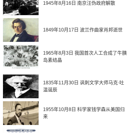
1945年8月16日 南京汪伪政府解散
1849年10月17日 波兰作曲家肖邦逝世
1965年8月3日 我国首次人工合成了牛胰
岛素结晶
1835年11月30日 讽刺文学大师马克·吐
温诞辰
1955年10月8日 科学家钱学森从美国归
来