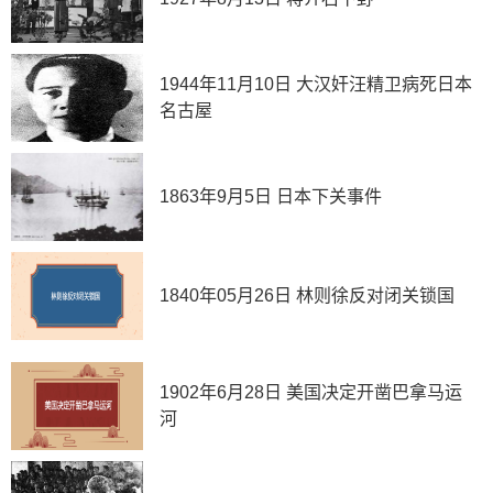
1944年11月10日 大汉奸汪精卫病死日本
名古屋
1863年9月5日 日本下关事件
1840年05月26日 林则徐反对闭关锁国
1902年6月28日 美国决定开凿巴拿马运
河