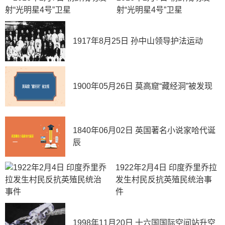
射“光明星4号”卫星
1917年8月25日 孙中山领导护法运动
1900年05月26日 莫高窟“藏经洞”被发现
1840年06月02日 英国著名小说家哈代诞
辰
1922年2月4日 印度乔里乔拉
发生村民反抗英殖民统治事
件
1998年11月20日 十六国国际空间站升空