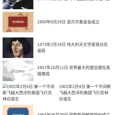
1900年6月29日 诺贝尔基金会成立
1473年2月19日 伟大的天文学家哥白尼
诞辰
1957年10月11日 世界最大的望远镜在英
国建成
1902年2月4日 第一个不间断
飞越大西洋的美国飞行员林
白诞生
1964年05月28日 巴勒斯坦解放组织成立