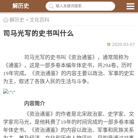
解历史
解历史
>
文化百科
司马光写的史书叫什么
2020-03-07
司马光写的史书叫《资治通鉴》，通常简称为
《通鉴》，这是一部多卷本编年体史书，共294卷，历时
19年完成。《资治通鉴》的内容主要以政治、军事的史实
为主，叙述了各族人民的生活与斗争。
内容简介
《资治通鉴》的作者是北宋政治家、史学家、文
学家司马光，是他耗费了19年的时间完成的一部多卷本编
年体史书。《资治通鉴》的内容以政治、军事和民族关系