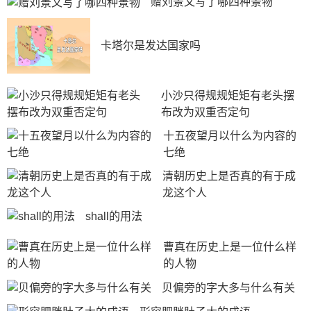
赠刘景文写了哪四种景物
卡塔尔是发达国家吗
小沙只得规规矩矩有老头摆
布改为双重否定句
十五夜望月以什么为内容的
七绝
清朝历史上是否真的有于成
龙这个人
shall的用法
曹真在历史上是一位什么样
的人物
贝偏旁的字大多与什么有关