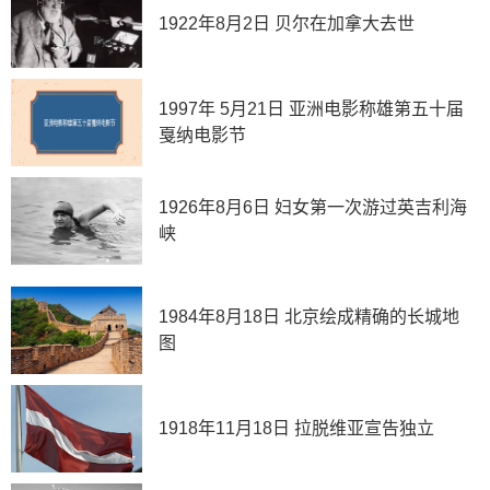
1922年8月2日 贝尔在加拿大去世
1997年 5月21日 亚洲电影称雄第五十届
戛纳电影节
1926年8月6日 妇女第一次游过英吉利海
峡
1984年8月18日 北京绘成精确的长城地
图
1918年11月18日 拉脱维亚宣告独立