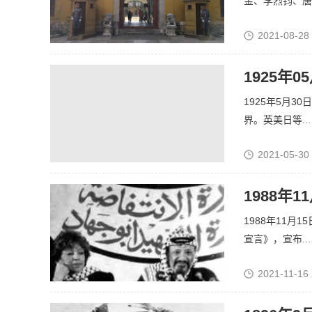
金、李烈钧、唐.
2021-08-28
1925年0
1925年5月
界。英美日等...
2021-05-30
1988年
1988年11
宣言》，宣布...
2021-11-16 