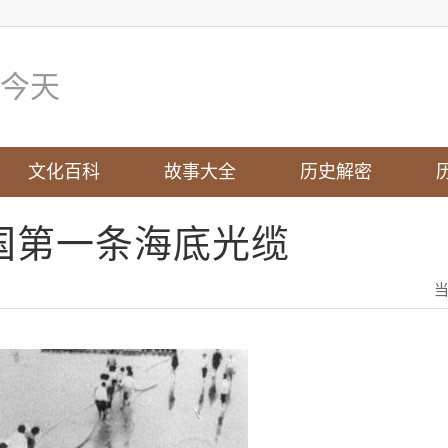
今天
文化百科
故事大全
历史解密
 中国第一条海底光缆