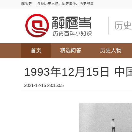
解历史
— 介绍历史人物、历史事件、历史故事
历史
首页
精选问答
历史人物
1993年12月15日
2021-12-15 23:15:55