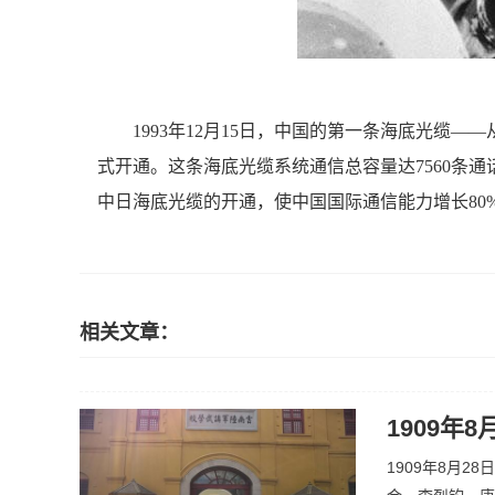
1993年12月15日，中国的第一条海底光缆—
式开通。这条海底光缆系统通信总容量达7560条通
中日海底光缆的开通，使中国国际通信能力增长80
相关文章：
1909年
1909年8月