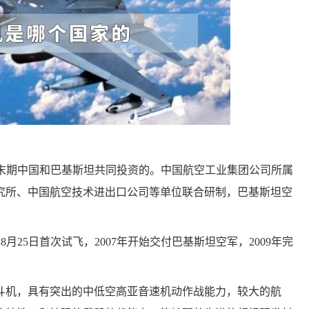
年代末期中国和巴基斯坦共同投资的。中国航空工业集团公司所属
究所、中国航空技术进出口公司等单位联合研制，巴基斯坦空
3年8月25日首次试飞，2007年开始交付巴基斯坦空军，2009年完
斗机，具有突出的中低空高亚音速机动作战能力，较大的航