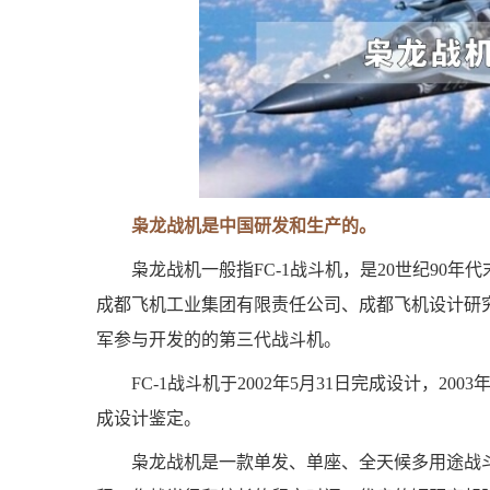
枭龙战机是中国研发和生产的。
枭龙战机一般指FC-1战斗机，是20世纪90
成都飞机工业集团有限责任公司、成都飞机设计研
军参与开发的的第三代战斗机。
FC-1战斗机于2002年5月31日完成设计，200
成设计鉴定。
枭龙战机是一款单发、单座、全天候多用途战