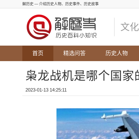
解历史
— 介绍历史人物、历史事件、历史故事
文化
首页
精选问答
历史人物
枭龙战机是哪个国家
2023-01-13 14:25:11