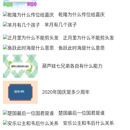
乾隆为什么传位给嘉庆
芈月有几个孩子
正月里为什么不能剪头发
鱼跃此时海是什么意思
葫芦娃七兄弟各自有什么能力
2020年国庆是多少周年
楚国最后一位国君是谁
安乐公主和韦后什么关系