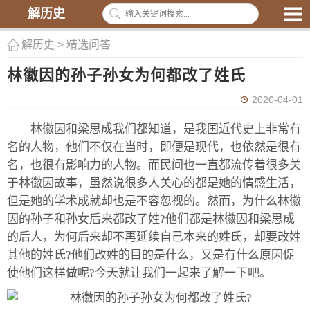
解历史
解历史
>
精选问答
林徽因的孙子孙女为何都改了姓氏
2020-04-01
林徽因和梁思成我们都知道，是我国近代史上非常有
名的人物，他们不仅在当时，即便是现代，也依然是很有
名，也很有影响力的人物。而民间也一直都流传着很多关
于林徽因故事，虽然说很多人关心的都是她的情感生活，
但是她的学术成就却也是不容忽视的。然而，为什么林徽
因的孙子和孙女后来都改了姓?他们都是林徽因和梁思成
的后人，为何后来却不再延续自己本来的姓氏，却要改姓
其他的姓氏?他们改姓的目的是什么，又是有什么原因促
使他们这样做呢?今天就让我们一起来了解一下吧。