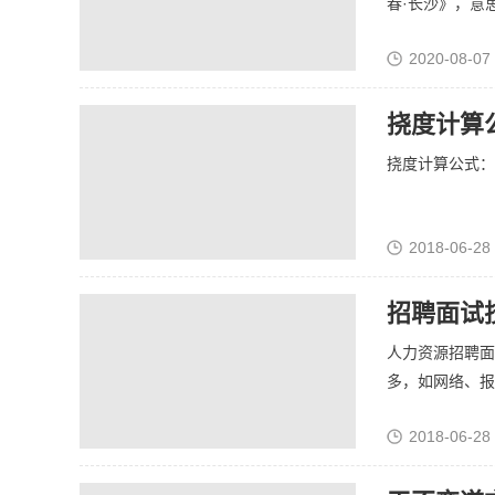
春·长沙》，意思
2020-08-07 
挠度计算
挠度计算公式：Ym
2018-06-28
招聘面试
人力资源招聘面
多，如网络、报纸
2018-06-28