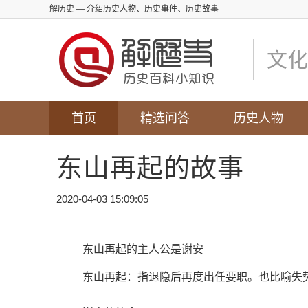
解历史
— 介绍历史人物、历史事件、历史故事
文化
首页
精选问答
历史人物
东山再起的故事
2020-04-03 15:09:05
东山再起的主人公是谢安
东山再起：指退隐后再度出任要职。也比喻失