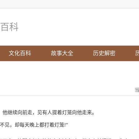
百科
文化百科
故事大全
历史解密
。他继续向前走，见有人提着灯笼向他走来。
不见，却每天晚上都打着灯笼!”