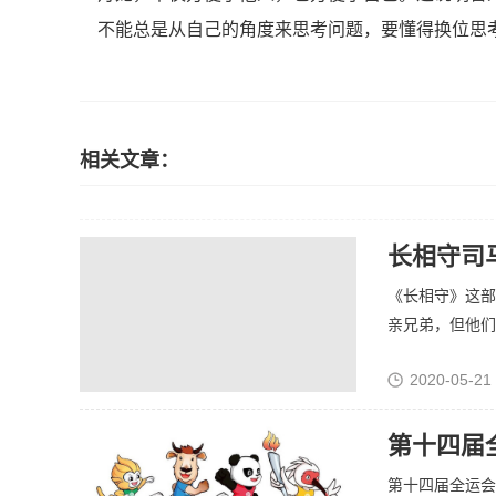
不能总是从自己的角度来思考问题，要懂得换位思
相关文章：
长相守司
《长相守》这部
亲兄弟，但他们没
2020-05-21
第十四届
第十四届全运会于