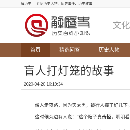
解历史
— 介绍历史人物、历史事件、历史故事
文化
首页
精选问答
历史人物
盲人打灯笼的故事
2020-04-20 16:19:34
僧人走夜路，因为天太黑，被行人撞了好几下
这时候旁边有人说：“这个瞎子真奇怪，明明看