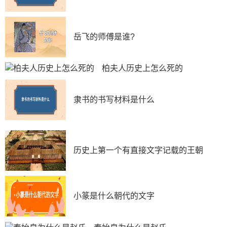
岳飞的师傅是谁?
柏夫人历史上怎么死的
隶书的书写材料是什么
历史上第一个有直接文字记载的王朝
小篆是什么朝代的文字