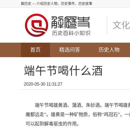
解历史
— 介绍历史人物、历史事件、历史故事
文化
首页
精选问答
历史人物
端午节喝什么酒
2020-05-30 11:31:27
端午节喝雄黄酒、蒲酒、朱砂酒。端午节喝雄黄
魔都远走”。雄黄是一种矿物质，俗称“鸡冠石”，
可以起到解毒驱虫的作用。