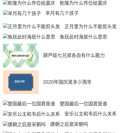
乾隆为什么传位给嘉庆
芈月有几个孩子
正月里为什么不能剪头发
鱼跃此时海是什么意思
葫芦娃七兄弟各自有什么能力
2020年国庆是多少周年
楚国最后一位国君是谁
安乐公主和韦后什么关系
唐朝之后是宋朝吗