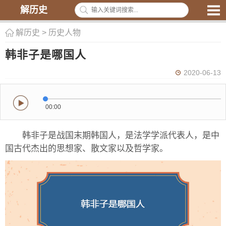
解历史
解历史
>
历史人物
韩非子是哪国人
2020-06-13
00:00
韩非子是战国末期韩国人，是法学学派代表人，是中
国古代杰出的思想家、散文家以及哲学家。