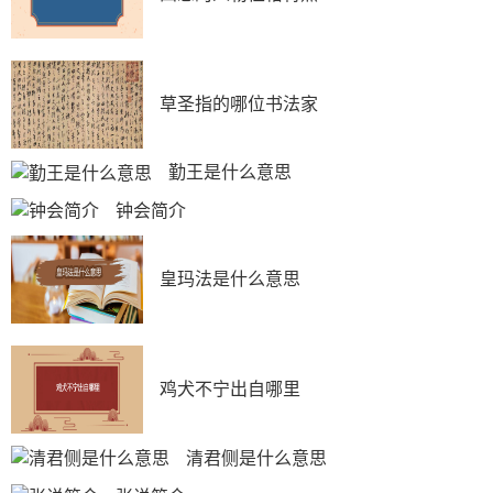
草圣指的哪位书法家
勤王是什么意思
钟会简介
皇玛法是什么意思
鸡犬不宁出自哪里
清君侧是什么意思