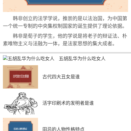
韩非创立的法学学说，推崇的是以法治国，为中国第
一个统一专制的中央集权制国家的诞生提供了理论依据。
韩非是荀子的学生，他的学说是将老子的辩证法、朴
素唯物主义与法融为一体，是法家思想的集大成者。
五胡乱华为什么吃女人
古代四大丑女是谁
活字印刷术的发明者是谁
田忌的人物性格特点