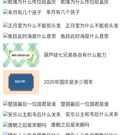
乾隆为什么传位给嘉庆
芈月有几个孩子
正月里为什么不能剪头发
鱼跃此时海是什么意思
葫芦娃七兄弟各自有什么能力
2020年国庆是多少周年
楚国最后一位国君是谁
安乐公主和韦后什么关系
唐朝之后是宋朝吗