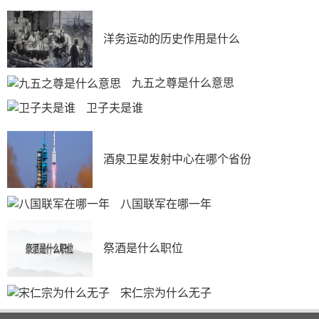
洋务运动的历史作用是什么
九五之尊是什么意思
卫子夫是谁
酒泉卫星发射中心在哪个省份
八国联军在哪一年
祭酒是什么职位
宋仁宗为什么无子