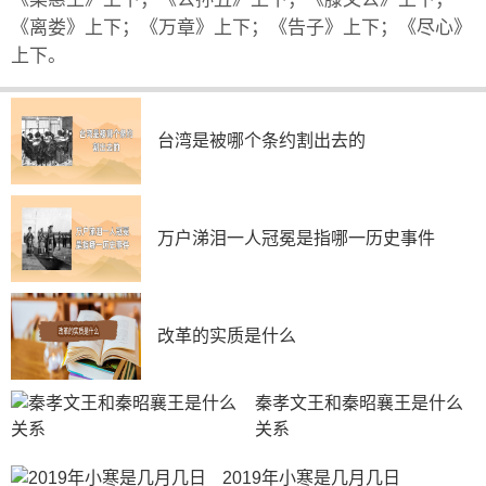
《离娄》上下；《万章》上下；《告子》上下；《尽心》
上下。
台湾是被哪个条约割出去的
万户涕泪一人冠冕是指哪一历史事件
改革的实质是什么
秦孝文王和秦昭襄王是什么
关系
2019年小寒是几月几日