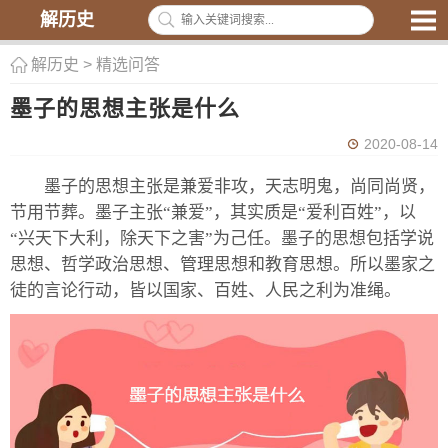
解历史
解历史
>
精选问答
墨子的思想主张是什么
2020-08-14
墨子的思想主张是兼爱非攻，天志明鬼，尚同尚贤，
节用节葬。墨子主张“兼爱”，其实质是“爱利百姓”，以
“兴天下大利，除天下之害”为己任。墨子的思想包括学说
思想、哲学政治思想、管理思想和教育思想。所以墨家之
徒的言论行动，皆以国家、百姓、人民之利为准绳。