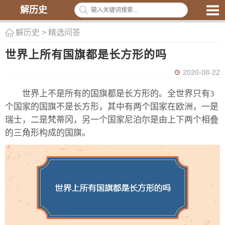
解历史
解历史
>
精选问答
世界上所有国旗都是长方形的吗
2020-08-22
世界上不是所有的国旗都是长方形的。全世界只有3
个国家的国旗不是长方形，其中有两个国家在欧洲，一是
瑞士，二是梵蒂冈，另一个国家尼泊尔是由上下两个相叠
的三角形构成的国旗。