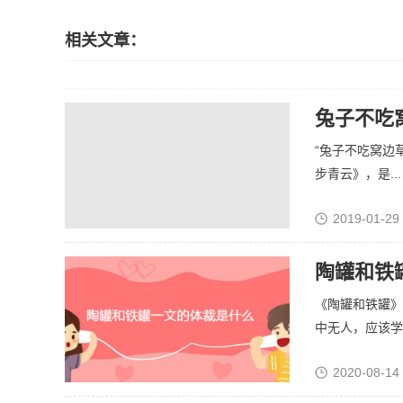
相关文章：
兔子不吃
“兔子不吃窝边
步青云》，是...
2019-01-29
陶罐和铁
《陶罐和铁罐》
中无人，应该学习
2020-08-14