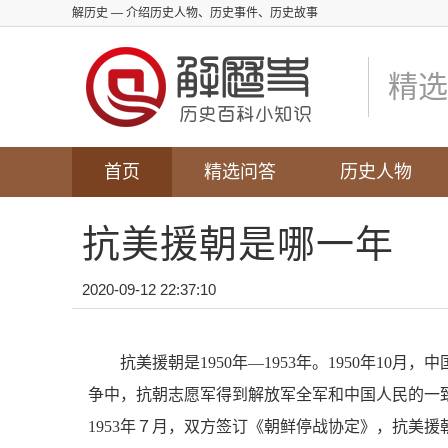
解历史
— 介绍历史人物、历史事件、历史故事
精选
首页
精选问答
历史人物
抗美援朝是哪一年
2020-09-12 22:37:10
抗美援朝是1950年—1953年。1950年1
争中，抗朝志愿军得到解放军全军和中国人民的一
1953年７月，双方签订《朝鲜停战协定》，抗美援朝