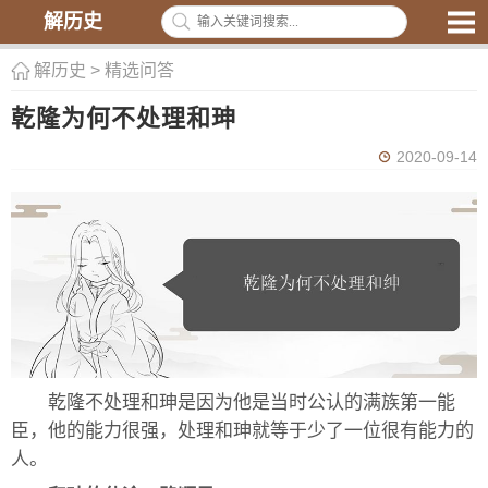
解历史
解历史
>
精选问答
乾隆为何不处理和珅
2020-09-14
乾隆不处理和珅是因为他是当时公认的满族第一能
臣，他的能力很强，处理和珅就等于少了一位很有能力的
人。