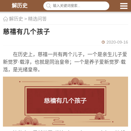
解历史
解历史
>
精选问答
慈禧有几个孩子
2020-09-16
在历史上，慈禧一共有两个儿子，一个是亲生儿子爱
新觉罗·载淳，也就是同治皇帝；一个是养子爱新觉罗·载
湉，是光绪皇帝。