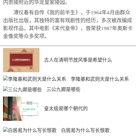
内崇陵附近的华龙皇家陵园。
溥仪着有自传《我的前半生》，于1964年4月由群众
出版社出版，其独特的富有戏剧性的经历，多次被改编成
影视作品，其中电影《末代皇帝》，曾荣获1987年奥斯卡
金像奖等众多奖项。
古人在清明节放风筝是希望什么
李隆基和武则天是什么关系
三公九卿是哪些
皇太极是哪个朝代的
白居易为什么写长恨歌