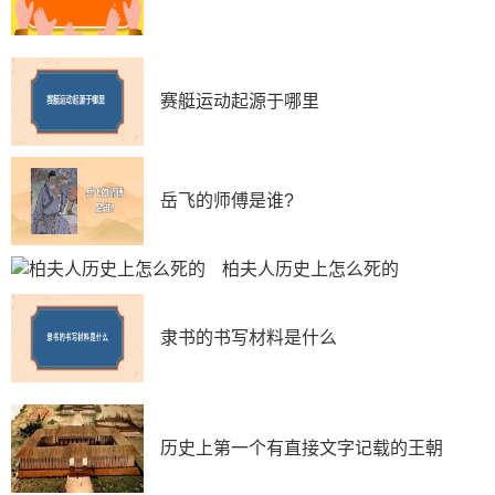
赛艇运动起源于哪里
岳飞的师傅是谁?
柏夫人历史上怎么死的
隶书的书写材料是什么
历史上第一个有直接文字记载的王朝