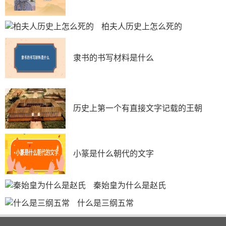
柏夫人历史上怎么死的
隶书的书写材料是什么
历史上第一个有直接文字记载的王朝
小篆是什么朝代的文字
秦始皇为什么是赵氏
什么是三纲五常