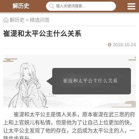
解历史
解历史
>
精选问答
崔湜和太平公主什么关系
2018-10-24
崔湜和太平公主是情人关系，原本崔湜在武三思的府
上和上官婉儿有私情，但是他为了让自己上位更加的快，
让太平公主发现了他的存在，之后成为太平公主的人，一
路步步高升。