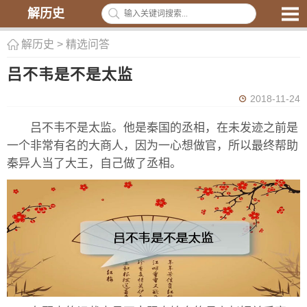
解历史
解历史
>
精选问答
吕不韦是不是太监
2018-11-24
吕不韦不是太监。他是秦国的丞相，在未发迹之前是
一个非常有名的大商人，因为一心想做官，所以最终帮助
秦异人当了大王，自己做了丞相。