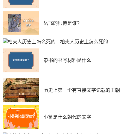
岳飞的师傅是谁?
柏夫人历史上怎么死的
隶书的书写材料是什么
历史上第一个有直接文字记载的王朝
小篆是什么朝代的文字