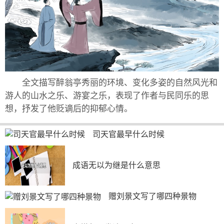
全文描写醉翁亭秀丽的环境、变化多姿的自然风光和
游人的山水之乐、游宴之乐，表现了作者与民同乐的思
想，抒发了他贬谪后的抑郁心情。
司天官最早什么时候
成语无以为继是什么意思
赠刘景文写了哪四种景物