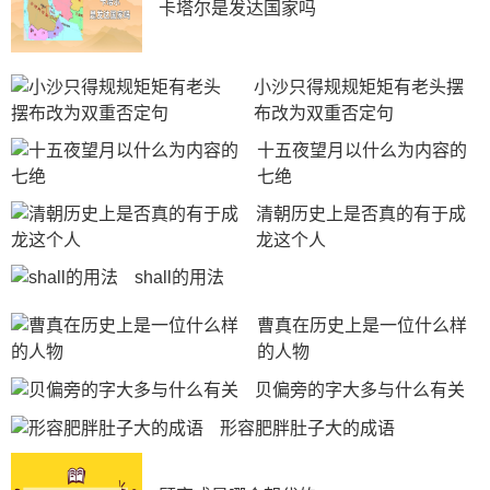
卡塔尔是发达国家吗
小沙只得规规矩矩有老头摆
布改为双重否定句
十五夜望月以什么为内容的
七绝
清朝历史上是否真的有于成
龙这个人
shall的用法
曹真在历史上是一位什么样
的人物
贝偏旁的字大多与什么有关
形容肥胖肚子大的成语