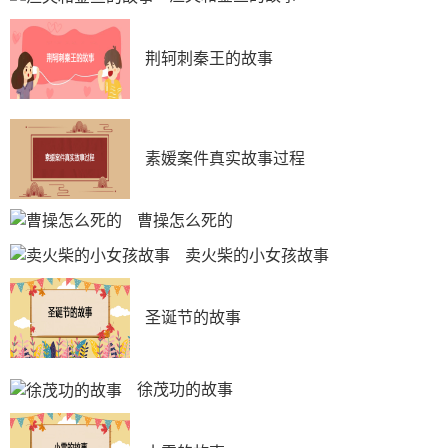
荆轲刺秦王的故事
素媛案件真实故事过程
曹操怎么死的
卖火柴的小女孩故事
圣诞节的故事
徐茂功的故事