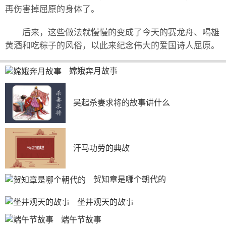
再伤害掉屈原的身体了。
后来，这些做法就慢慢的变成了今天的赛龙舟、喝雄
黄酒和吃粽子的风俗，以此来纪念伟大的爱国诗人屈原。
嫦娥奔月故事
吴起杀妻求将的故事讲什么
汗马功劳的典故
贺知章是哪个朝代的
坐井观天的故事
端午节故事