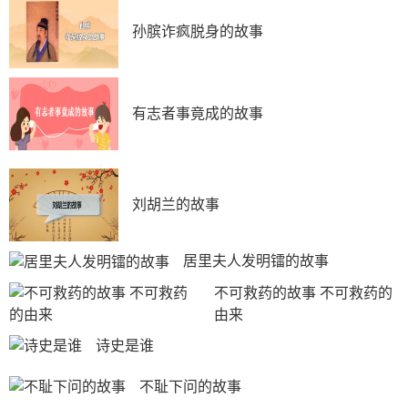
孙膑诈疯脱身的故事
有志者事竟成的故事
刘胡兰的故事
居里夫人发明镭的故事
不可救药的故事 不可救药的
由来
诗史是谁
不耻下问的故事