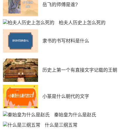
岳飞的师傅是谁?
柏夫人历史上怎么死的
隶书的书写材料是什么
历史上第一个有直接文字记载的王朝
小篆是什么朝代的文字
秦始皇为什么是赵氏
什么是三纲五常