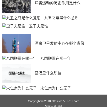
洋务运动的历史作用是什么
九五之尊是什么意思
卫子夫是谁
酒泉卫星发射中心在哪个省份
八国联军在哪一年
祭酒是什么职位
宋仁宗为什么无子
Copyright © 2018
https://m.531761.com