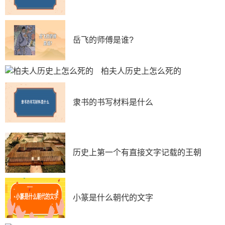
岳飞的师傅是谁?
柏夫人历史上怎么死的
隶书的书写材料是什么
历史上第一个有直接文字记载的王朝
小篆是什么朝代的文字