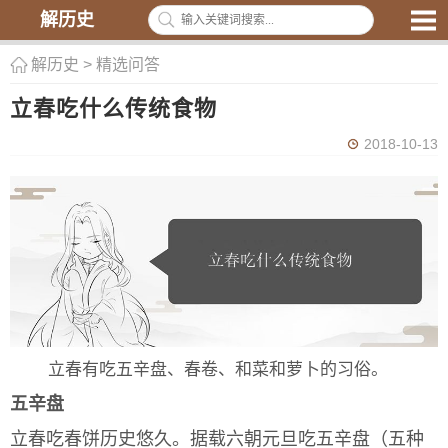
解历史
解历史
>
精选问答
立春吃什么传统食物
2018-10-13
立春有吃五辛盘、春卷、和菜和萝卜的习俗。
五辛盘
立春吃春饼历史悠久。据载六朝元旦吃五辛盘（五种