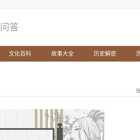
问答
文化百科
故事大全
历史解密