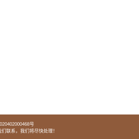
0402000468号
我们联系，我们将尽快处理！