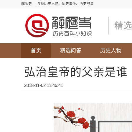
解历史
— 介绍历史人物、历史事件、历史故事
精选
首页
精选问答
历史人物
弘治皇帝的父亲是谁
2018-11-02 11:45:41