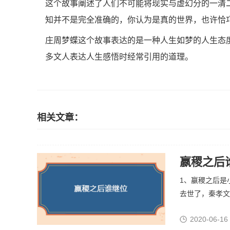
这个故事阐述了人们不可能将现实与虚幻分的一清
知并不是完全准确的，你认为是真的世界，也许恰
庄周梦蝶这个故事表达的是一种人生如梦的人生态
多文人表达人生感悟时经常引用的道理。
相关文章：
嬴稷之后
1、嬴稷之后是
去世了，秦孝文王
2020-06-16