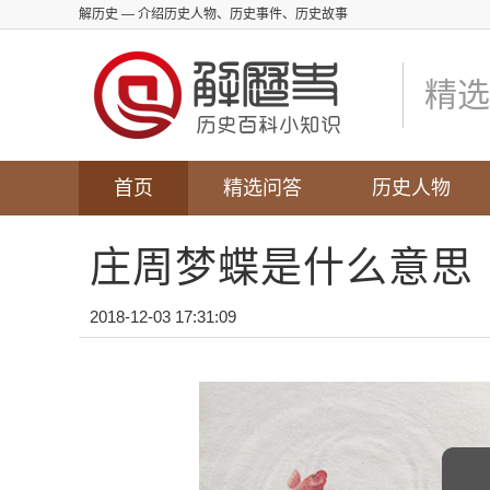
解历史
— 介绍历史人物、历史事件、历史故事
精选
首页
精选问答
历史人物
庄周梦蝶是什么意思
2018-12-03 17:31:09