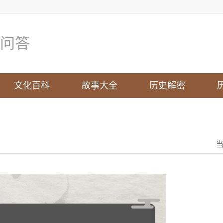
问答
文化百科
故事大全
历史解密