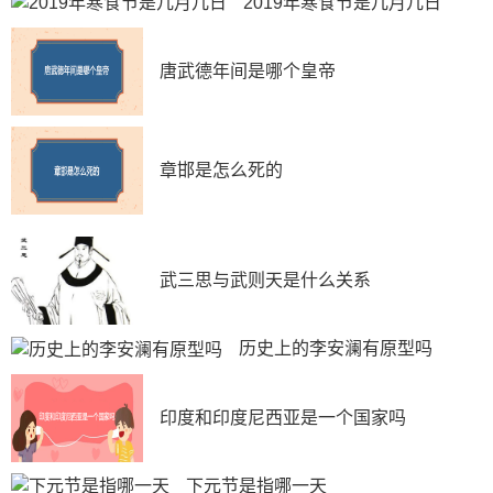
2019年寒食节是几月几日
唐武德年间是哪个皇帝
章邯是怎么死的
武三思与武则天是什么关系
历史上的李安澜有原型吗
印度和印度尼西亚是一个国家吗
下元节是指哪一天