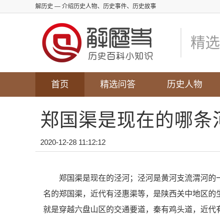
解历史
— 介绍历史人物、历史事件、历史故事
精选
首页
精选问答
历史人物
郑国渠是现在的哪条
2020-12-28 11:12:12
郑国渠是现在的泾河；泾河是黄河支流渭河的
名的郑国渠，近代有泾惠渠等，是陕西关中地区的
就是穿越六盘山区的交通要道，秦有鸡头道，近代