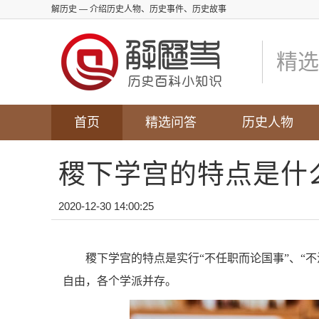
解历史
— 介绍历史人物、历史事件、历史故事
精选
首页
精选问答
历史人物
稷下学宫的特点是什
2020-12-30 14:00:25
稷下学宫的特点是实行“不任职而论国事”、“
自由，各个学派并存。